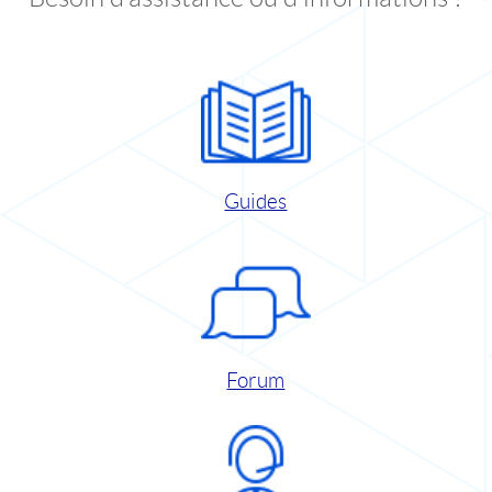
Guides
Forum